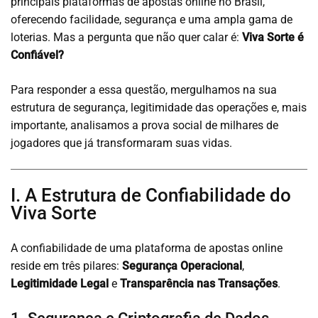
principais plataformas de apostas online no Brasil,
oferecendo facilidade, segurança e uma ampla gama de
loterias. Mas a pergunta que não quer calar é:
Viva Sorte é
Confiável?
Para responder a essa questão, mergulhamos na sua
estrutura de segurança, legitimidade das operações e, mais
importante, analisamos a prova social de milhares de
jogadores que já transformaram suas vidas.
I. A Estrutura de Confiabilidade do
Viva Sorte
A confiabilidade de uma plataforma de apostas online
reside em três pilares:
Segurança Operacional
,
Legitimidade Legal
e
Transparência nas Transações
.