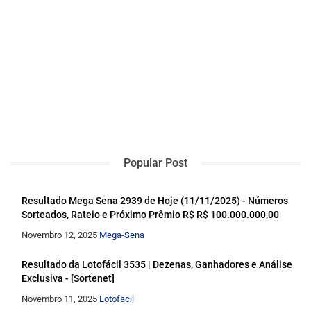
Popular Post
Resultado Mega Sena 2939 de Hoje (11/11/2025) - Números
Sorteados, Rateio e Próximo Prêmio R$ R$ 100.000.000,00
Novembro 12, 2025
Mega-Sena
Resultado da Lotofácil 3535 | Dezenas, Ganhadores e Análise
Exclusiva - [Sortenet]
Novembro 11, 2025
Lotofacil