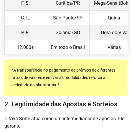
F. S.
Curitiba/PR
Mega-Sena (Bolão
C. L.
São Paulo/SP
Quina
P. R.
Goiânia/GO
Hora do Viva
12.000+
Em todo o Brasil
Várias
*A transparência no pagamento de prêmios de diferentes
faixas de valores e em várias modalidades reforça a
seriedade da plataforma.*
2. Legitimidade das Apostas e Sorteios
O Viva Sorte atua como um intermediador de apostas. Ele
garante: